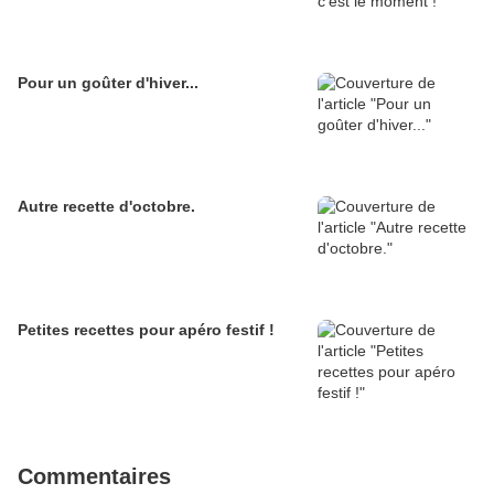
Pour un goûter d'hiver...
Autre recette d'octobre.
Petites recettes pour apéro festif !
Commentaires