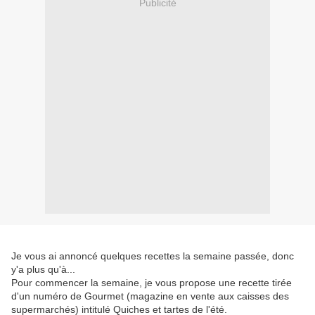
Publicité
Je vous ai annoncé quelques recettes la semaine passée, donc
y'a plus qu'à...
Pour commencer la semaine, je vous propose une recette tirée
d'un numéro de Gourmet (magazine en vente aux caisses des
supermarchés) intitulé Quiches et tartes de l'été.