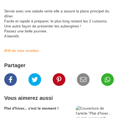
Servie avec une salade verte elle a assuré la place principel du
dîner.
Facile et rapide à préparer, le plus long restant les 2 cuissons.
Une autre façon de présenter les aubergines !
Passez une belle journée.
A bientôt.
#Hit de mes recettes
Partager
Vous aimerez aussi
Plat d'hiver... c'est le moment !