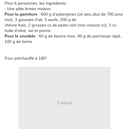
Pour 6 personnes, les ingrédients :
- Une pâte brisée maison.
Pour la garniture
: 600 g d'aubergines (un peu plus de 700 pour
moi), 3 gousses d'ail, 3 oeufs, 200 g de
chèvre frais, 2 grosses cs de pesto vert (non maison ici), 3 cs
huile d'olive, sel et poivre.
Pour le crumble
: 60 g de beurre mou, 40 g de parmesan râpé,
100 g de farine.
Four préchauffé à 180°.
Publicité