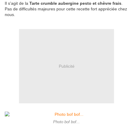
Il s'agit de la
Tarte crumble aubergine pesto et chèvre frais
.
Pas de difficultés majeures pour cette recette fort appréciée chez
nous.
Publicité
Photo bof bof...