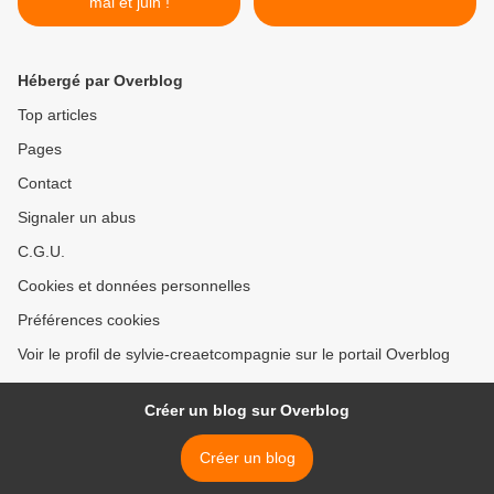
mai et juin !
Hébergé par Overblog
Top articles
Pages
Contact
Signaler un abus
C.G.U.
Cookies et données personnelles
Préférences cookies
Voir le profil de sylvie-creaetcompagnie sur le portail Overblog
Créer un blog sur Overblog
Créer un blog