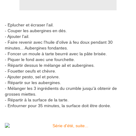
- Eplucher et écraser l'ail.
- Couper les aubergines en dés.
- Ajouter l'ail.
- Faire revenir avec l'huile d'olive à feu doux pendant 30
minutes... Aubergines fondantes.
- Foncer un moule à tarte beurré avec la pâte brisée.
- Piquer le fond avec une fourchette.
- Répartir dessus le mélange ail et aubergines.
- Fouetter oeufs et chèvre.
- Ajouter pesto, sel et poivre.
- Répartir sur les aubergines.
- Mélanger les 3 ingrédients du crumble jusqu'à obtenir de
grosses miettes.
- Répartir à la surface de la tarte.
- Enfourner pour 35 minutes, la surface doit être dorée.