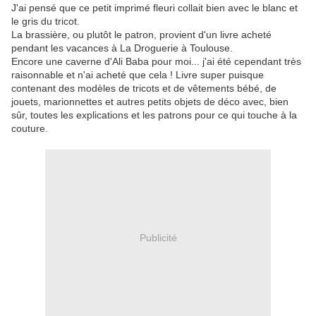
J'ai pensé que ce petit imprimé fleuri collait bien avec le blanc et
le gris du tricot.
La brassière, ou plutôt le patron, provient d'un livre acheté
pendant les vacances à La Droguerie à Toulouse.
Encore une caverne d'Ali Baba pour moi... j'ai été cependant très
raisonnable et n'ai acheté que cela ! Livre super puisque
contenant des modèles de tricots et de vêtements bébé, de
jouets, marionnettes et autres petits objets de déco avec, bien
sûr, toutes les explications et les patrons pour ce qui touche à la
couture.
Publicité