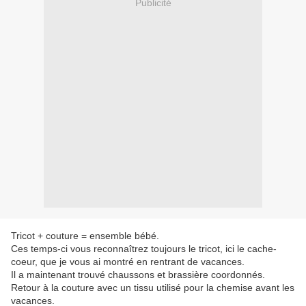
Publicité
Tricot + couture = ensemble bébé.
Ces temps-ci vous reconnaîtrez toujours le tricot, ici le cache-
coeur, que je vous ai montré en rentrant de vacances.
Il a maintenant trouvé chaussons et brassière coordonnés.
Retour à la couture avec un tissu utilisé pour la chemise avant les
vacances.