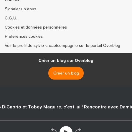
Signaler un abus
C.G.U.
Cookies et données personnelles
Préférences cookies
Voir le profil de sylvie-creaetcompagnie sur le portail Overblog
Créer un blog sur Overblog
Créer un blog
 DiCaprio et Tobey Maguire, c'est lui ! Rencontre avec Dam