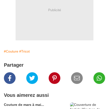
Publicité
#Couture
#Tricot
Partager
Vous aimerez aussi
Couture de mars à mai...