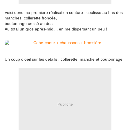
Voici donc ma première réalisation couture : coulisse au bas des
manches, collerette froncée,
boutonnage croisé au dos.
Au total un gros après-midi... en me dispersant un peu !
Un coup d'oeil sur les détails : collerette, manche et boutonnage.
Publicité