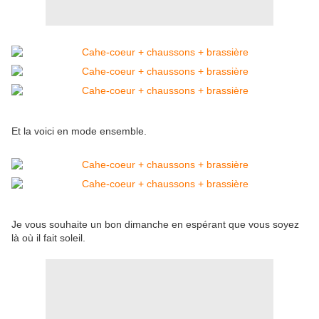
Et la voici en mode ensemble.
Je vous souhaite un bon dimanche en espérant que vous soyez
là où il fait soleil.