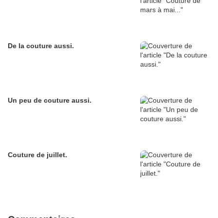
De la couture aussi.
Un peu de couture aussi.
Couture de juillet.