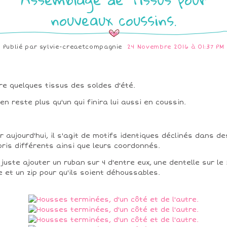
nouveaux coussins.
Publié par
sylvie-creaetcompagnie
24 Novembre 2016 à 01:37 PM
re quelques tissus des soldes d'été.
n'en reste plus qu'un qui finira lui aussi en coussin.
r aujourd'hui, il s'agit de motifs identiques déclinés dans de
oris différents ainsi que leurs coordonnés.
i juste ajouter un ruban sur 4 d'entre eux, une dentelle sur le 
 et un zip pour qu'ils soient déhoussables.