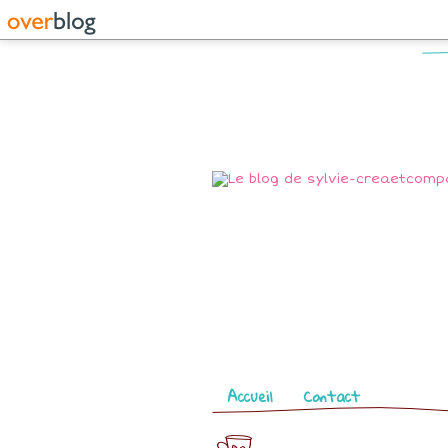
Pages
Accueil
Contact