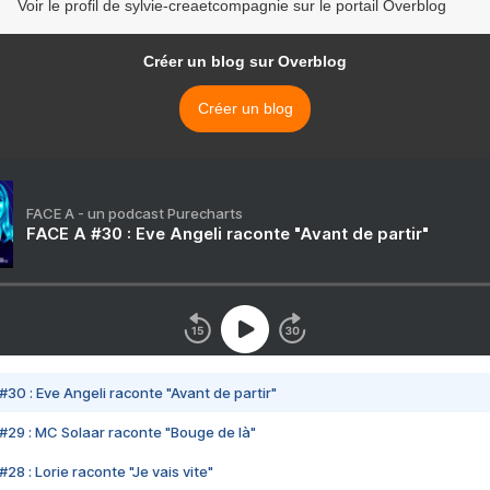
Voir le profil de sylvie-creaetcompagnie sur le portail Overblog
Créer un blog sur Overblog
Créer un blog
FACE A - un podcast Purecharts
FACE A #30 : Eve Angeli raconte "Avant de partir"
#30 : Eve Angeli raconte "Avant de partir"
#29 : MC Solaar raconte "Bouge de là"
28 : Lorie raconte "Je vais vite"