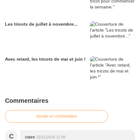
Les tricots de juillet à novembre...
Avec retard, les tricots de mai et juin !
Commentaires
Ajouter un commentaire
C
claire
22/11/2016 11:56