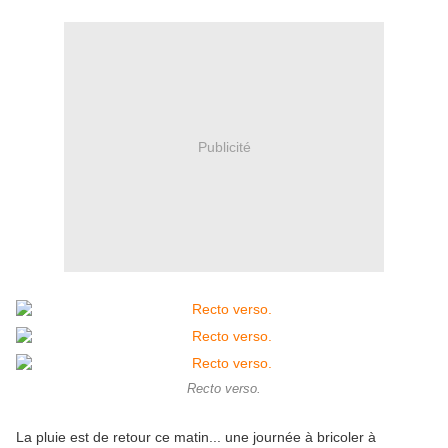
Publicité
Recto verso.
La pluie est de retour ce matin... une journée à bricoler à