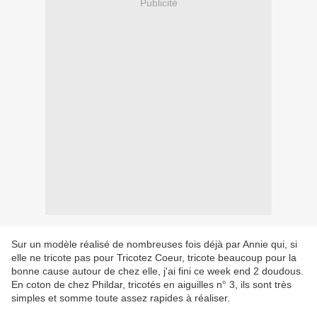
Publicité
Sur un modèle réalisé de nombreuses fois déjà par Annie qui, si
elle ne tricote pas pour Tricotez Coeur, tricote beaucoup pour la
bonne cause autour de chez elle, j'ai fini ce week end 2 doudous.
En coton de chez Phildar, tricotés en aiguilles n° 3, ils sont très
simples et somme toute assez rapides à réaliser.