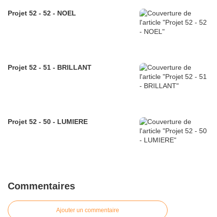
Projet 52 - 52 - NOEL
Projet 52 - 51 - BRILLANT
Projet 52 - 50 - LUMIERE
Commentaires
Ajouter un commentaire