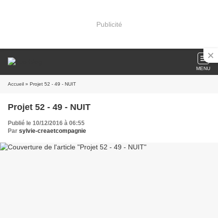
Publicité
MENU
Accueil
» Projet 52 - 49 - NUIT
Projet 52 - 49 - NUIT
Publié le 10/12/2016 à 06:55
Par
sylvie-creaetcompagnie