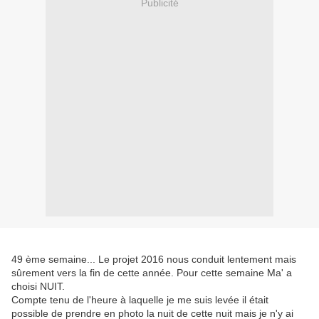
Publicité
49 ème semaine... Le projet 2016 nous conduit lentement mais
sûrement vers la fin de cette année. Pour cette semaine Ma' a
choisi NUIT.
Compte tenu de l'heure à laquelle je me suis levée il était
possible de prendre en photo la nuit de cette nuit mais je n'y ai