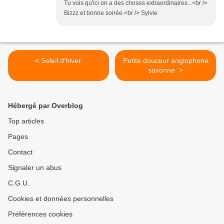
Tu vois qu'ici on a des choses extraordinaires...<br />
Bizzz et bonne soirée.<br /> Sylvie
< Soleil d'hiver.
Petite douceur anglophone
saxonne. >
Hébergé par Overblog
Top articles
Pages
Contact
Signaler un abus
C.G.U.
Cookies et données personnelles
Préférences cookies