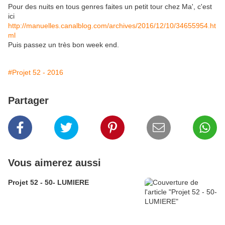
Pour des nuits en tous genres faites un petit tour chez Ma', c'est
ici
http://manuelles.canalblog.com/archives/2016/12/10/34655954.ht
ml
Puis passez un très bon week end.
#Projet 52 - 2016
Partager
Vous aimerez aussi
Projet 52 - 50- LUMIERE