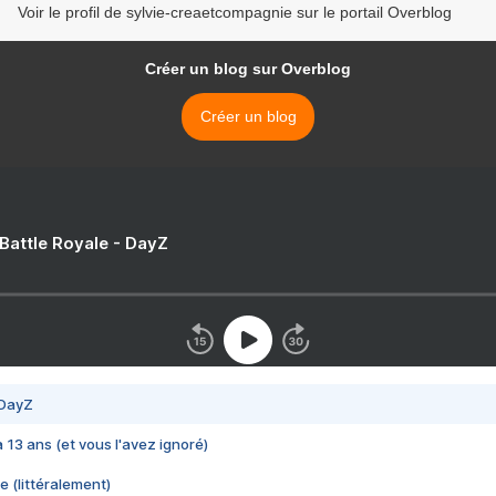
Voir le profil de sylvie-creaetcompagnie sur le portail Overblog
Créer un blog sur Overblog
Créer un blog
 Battle Royale - DayZ
 DayZ
 a 13 ans (et vous l'avez ignoré)
e (littéralement)