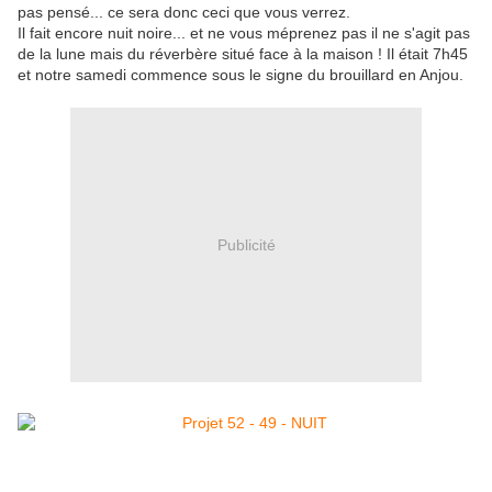
pas pensé... ce sera donc ceci que vous verrez.
Il fait encore nuit noire... et ne vous méprenez pas il ne s'agit pas
de la lune mais du réverbère situé face à la maison ! Il était 7h45
et notre samedi commence sous le signe du brouillard en Anjou.
Publicité