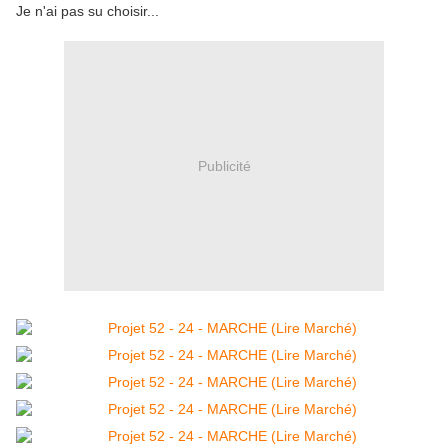
Je n'ai pas su choisir...
Publicité