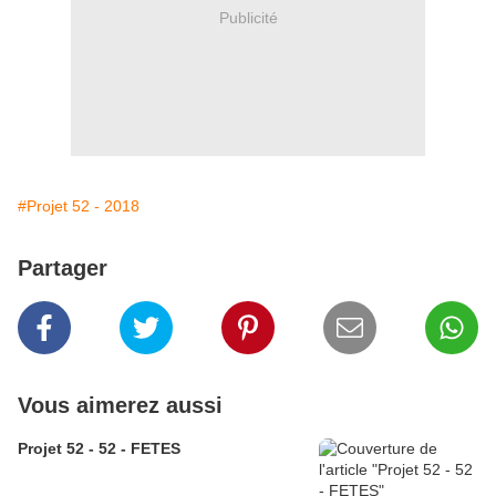
Publicité
#Projet 52 - 2018
Partager
Vous aimerez aussi
Projet 52 - 52 - FETES