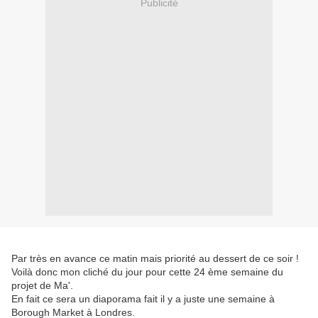
Publicité
Par très en avance ce matin mais priorité au dessert de ce soir !
Voilà donc mon cliché du jour pour cette 24 ème semaine du
projet de Ma'.
En fait ce sera un diaporama fait il y a juste une semaine à
Borough Market à Londres.