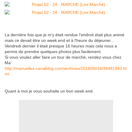
La dernière fois que je m'y était rendue l'endroit était plus animé
mais ce devait être un week end et à l'heure du déjeuner...
Vendredi dernier il était presque 16 heures mais cela nous a
permis de prendre quelques photos plus facilement.
Si vous voulez aller faire un tour de marché, rendez-vous chez
Ma'
http://manuelles.canalblog.com/archives/2018/06/16/36481943.ht
ml
Quant à moi je vous souhaite un bon week end.