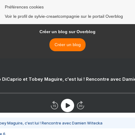
Préférences cookies
Voir le profil de sylvie-creaetcompagnie sur le portail Overblog
Créer un blog sur Overblog
Créer un blog
 DiCaprio et Tobey Maguire, c'est lui ! Rencontre avec Dam
bey Maguire, c'est lui ! Rencontre avec Damien Witecka
e 6