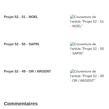
Projet 52 - 51 - NOEL
Projet 52 - 50 - SAPIN
Projet 52 - 49 - OR / ARGENT
Commentaires