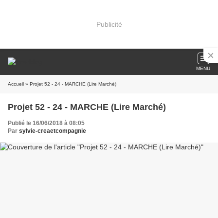
Publicité
MENU
Accueil
» Projet 52 - 24 - MARCHE (Lire Marché)
Projet 52 - 24 - MARCHE (Lire Marché)
Publié le 16/06/2018 à 08:05
Par
sylvie-creaetcompagnie