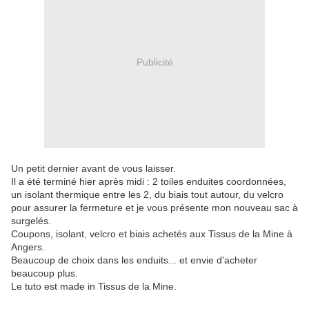
Publicité
Un petit dernier avant de vous laisser.
Il a été terminé hier après midi : 2 toiles enduites coordonnées,
un isolant thermique entre les 2, du biais tout autour, du velcro
pour assurer la fermeture et je vous présente mon nouveau sac à
surgelés.
Coupons, isolant, velcro et biais achetés aux Tissus de la Mine à
Angers.
Beaucoup de choix dans les enduits... et envie d'acheter
beaucoup plus.
Le tuto est made in Tissus de la Mine.