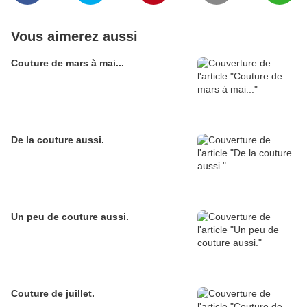
Vous aimerez aussi
Couture de mars à mai...
De la couture aussi.
Un peu de couture aussi.
Couture de juillet.