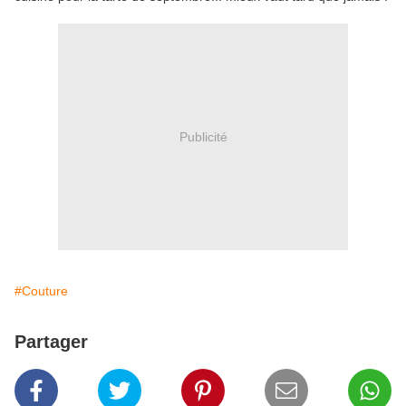
Publicité
#Couture
Partager