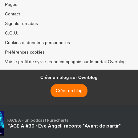
Pages
Contact
Signaler un abus
C.G.U.
Cookies et données personnelles
Préférences cookies
Voir le profil de sylvie-creaetcompagnie sur le portail Overblog
Créer un blog sur Overblog
Créer un blog
FACE A - un podcast Purecharts
FACE A #30 : Eve Angeli raconte "Avant de partir"