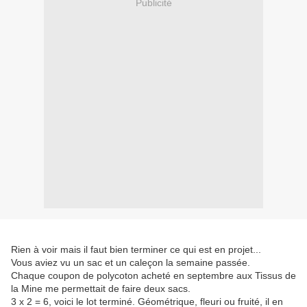
Publicité
Rien à voir mais il faut bien terminer ce qui est en projet...
Vous aviez vu un sac et un caleçon la semaine passée.
Chaque coupon de polycoton acheté en septembre aux Tissus de
la Mine me permettait de faire deux sacs.
3 x 2 = 6, voici le lot terminé. Géométrique, fleuri ou fruité, il en