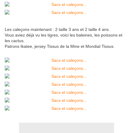
Les caleçons maintenant : 2 taille 3 ans et 2 taille 4 ans.
Vous aviez déjà vu les tigres, voici les baleines, les poissons et
les cactus.
Patrons Ikatee, jersey Tissus de la Mine et Mondial Tissus.