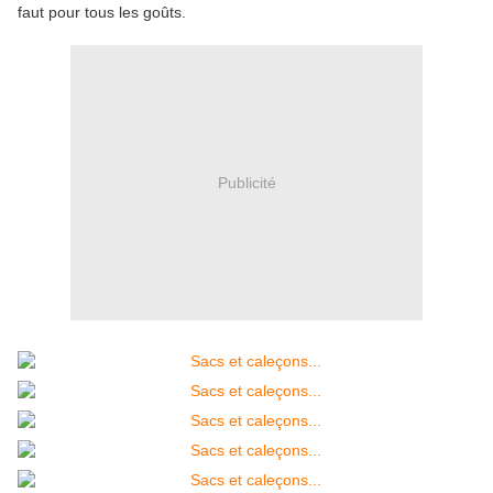
faut pour tous les goûts.
Publicité