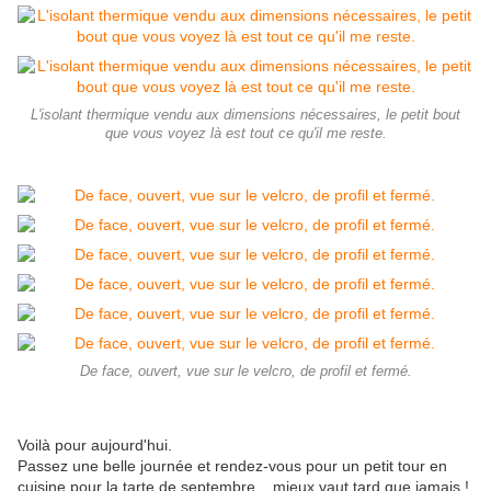
L'isolant thermique vendu aux dimensions nécessaires, le petit bout
que vous voyez là est tout ce qu'il me reste.
De face, ouvert, vue sur le velcro, de profil et fermé.
Voilà pour aujourd'hui.
Passez une belle journée et rendez-vous pour un petit tour en
cuisine pour la tarte de septembre... mieux vaut tard que jamais !