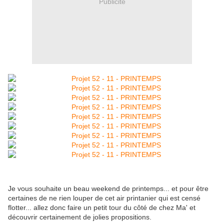
Publicité
Je vous souhaite un beau weekend de printemps... et pour être
certaines de ne rien louper de cet air printanier qui est censé
flotter... allez donc faire un petit tour du côté de chez Ma' et
découvrir certainement de jolies propositions.