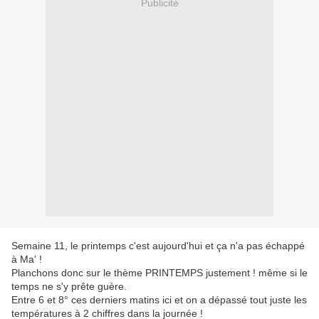
Publicité
Semaine 11, le printemps c'est aujourd'hui et ça n'a pas échappé
à Ma' !
Planchons donc sur le thème PRINTEMPS justement ! même si le
temps ne s'y prête guère.
Entre 6 et 8° ces derniers matins ici et on a dépassé tout juste les
températures à 2 chiffres dans la journée !