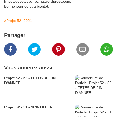
https://ducotedechezma.wordpress.com/
Bonne journée et à bientôt.
#Projet 52 -2021
Partager
Vous aimerez aussi
Projet 52 - 52 - FETES DE FIN
D'ANNEE
Projet 52 - 51 - SCINTILLER