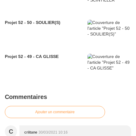
Projet 52 - 50 - SOULIER(S)
Projet 52 - 49 - CA GLISSE
Commentaires
Ajouter un commentaire
C
criitane
30/03/2021 10:16