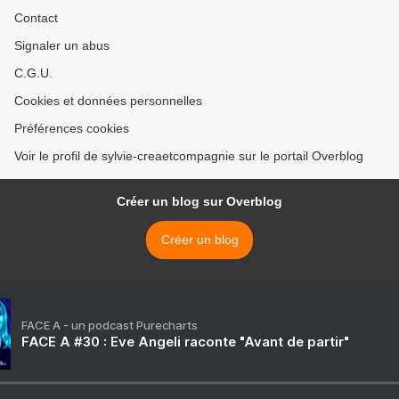
Contact
Signaler un abus
C.G.U.
Cookies et données personnelles
Préférences cookies
Voir le profil de sylvie-creaetcompagnie sur le portail Overblog
Créer un blog sur Overblog
Créer un blog
FACE A - un podcast Purecharts
FACE A #30 : Eve Angeli raconte "Avant de partir"