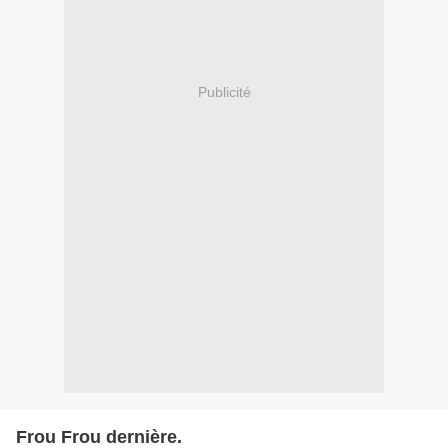
Publicité
Frou Frou dernière.