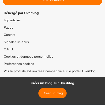
Page suivante >
Hébergé par Overblog
Top articles
Pages
Contact
Signaler un abus
C.G.U.
Cookies et données personnelles
Préférences cookies
Voir le profil de sylvie-creaetcompagnie sur le portail Overblog
Créer un blog sur Overblog
Créer un blog