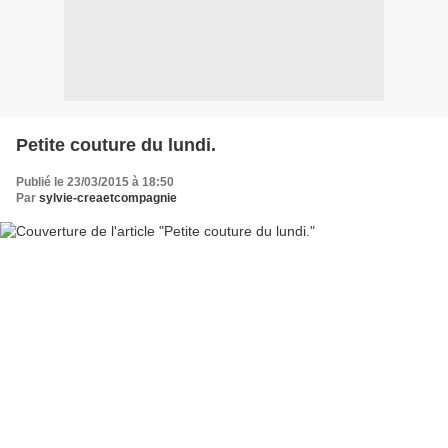
Petite couture du lundi.
Publié le 23/03/2015 à 18:50
Par
sylvie-creaetcompagnie