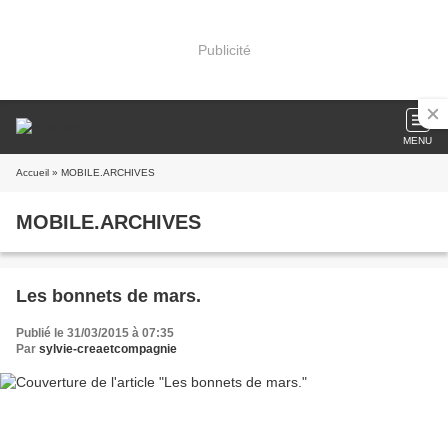
Publicité
MENU
Accueil
» MOBILE.ARCHIVES
MOBILE.ARCHIVES
Les bonnets de mars.
Publié le 31/03/2015 à 07:35
Par
sylvie-creaetcompagnie