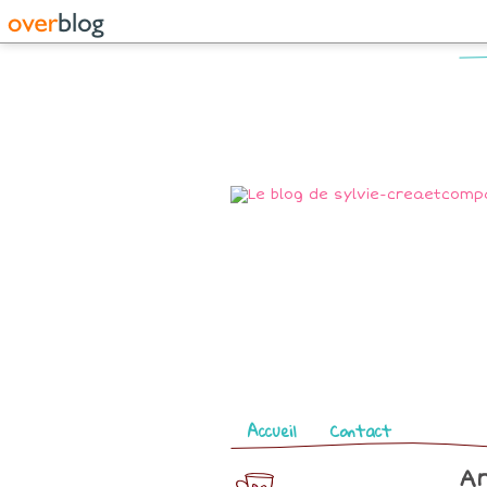
Pages
Accueil
Contact
Ar