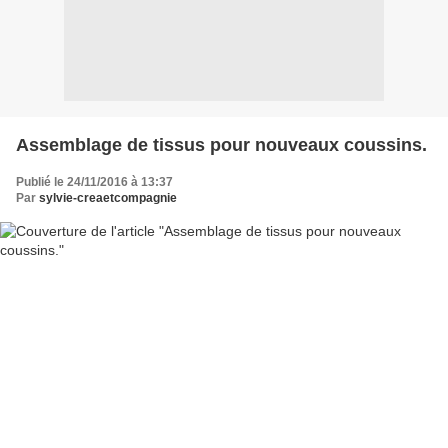
Assemblage de tissus pour nouveaux coussins.
Publié le 24/11/2016 à 13:37
Par
sylvie-creaetcompagnie