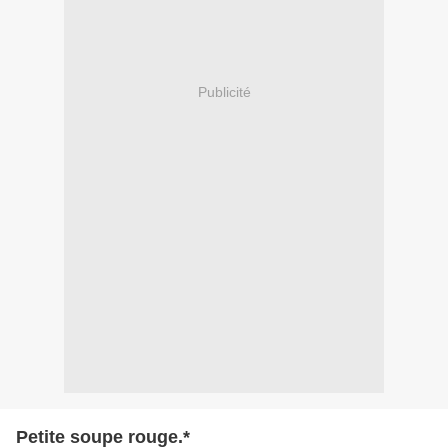
Publicité
Petite soupe rouge.*