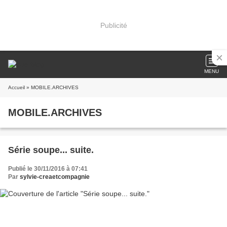
Publicité
MENU
Accueil
» MOBILE.ARCHIVES
MOBILE.ARCHIVES
Série soupe... suite.
Publié le 30/11/2016 à 07:41
Par
sylvie-creaetcompagnie