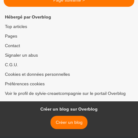
Page suivante >
Hébergé par Overblog
Top articles
Pages
Contact
Signaler un abus
C.G.U.
Cookies et données personnelles
Préférences cookies
Voir le profil de sylvie-creaetcompagnie sur le portail Overblog
Créer un blog sur Overblog
Créer un blog