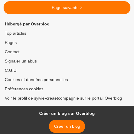
Page suivante >
Hébergé par Overblog
Top articles
Pages
Contact
Signaler un abus
C.G.U.
Cookies et données personnelles
Préférences cookies
Voir le profil de sylvie-creaetcompagnie sur le portail Overblog
Créer un blog sur Overblog
Créer un blog