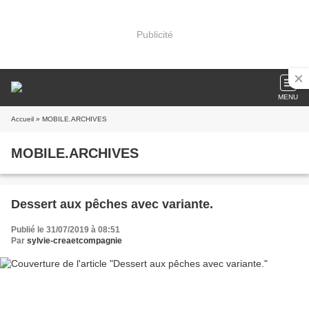
Publicité
MENU
Accueil
» MOBILE.ARCHIVES
MOBILE.ARCHIVES
Dessert aux pêches avec variante.
Publié le 31/07/2019 à 08:51
Par
sylvie-creaetcompagnie