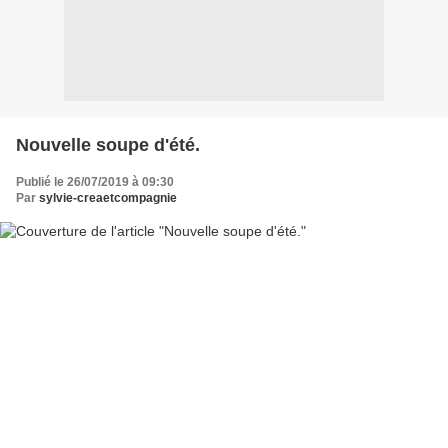
Nouvelle soupe d'été.
Publié le 26/07/2019 à 09:30
Par
sylvie-creaetcompagnie