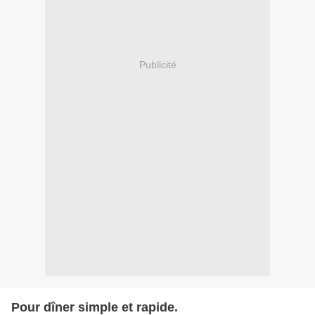
Publicité
Pour dîner simple et rapide.