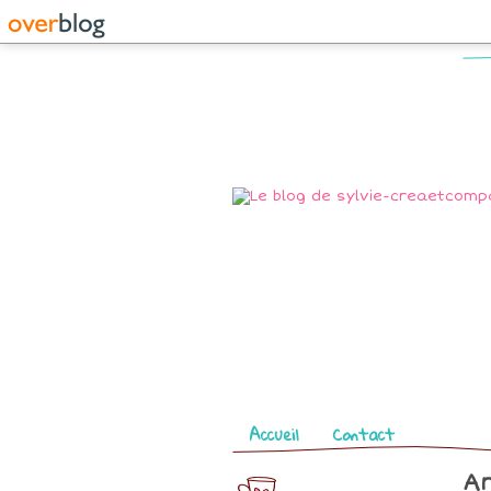
Pages
Accueil
Contact
Ar