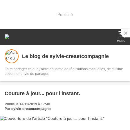
Publicité
MENU
Le blog de sylvie-creaetcompagnie
Faire partager ce que j'aime en terme de réalisations manuelles, de cuisine
et donner envie de partager.
Couture à jour... pour l'instant.
Publié le 14/11/2019 à 17:40
Par
sylvie-creaetcompagnie