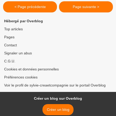
< Page précédente
Page suivante >
Hébergé par Overblog
Top articles
Pages
Contact
Signaler un abus
C.G.U.
Cookies et données personnelles
Préférences cookies
Voir le profil de sylvie-creaetcompagnie sur le portail Overblog
Créer un blog sur Overblog
Créer un blog