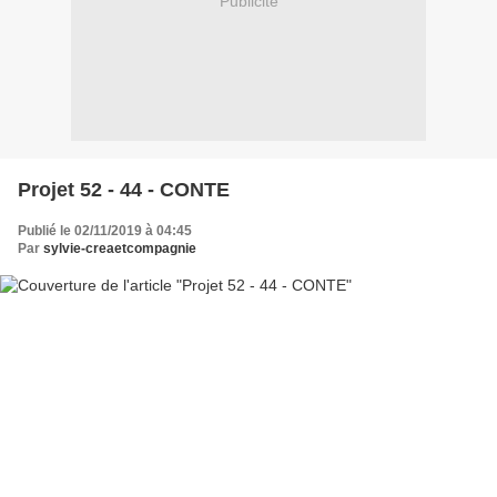
Publicité
Projet 52 - 44 - CONTE
Publié le 02/11/2019 à 04:45
Par
sylvie-creaetcompagnie