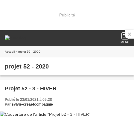
Publicité
MENU
Accueil
» projet 52 - 2020
projet 52 - 2020
Projet 52 - 3 - HIVER
Publié le 23/01/2021 à 05:28
Par
sylvie-creaetcompagnie