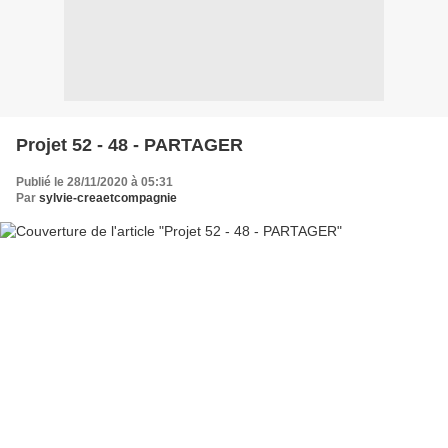
Projet 52 - 48 - PARTAGER
Publié le 28/11/2020 à 05:31
Par
sylvie-creaetcompagnie