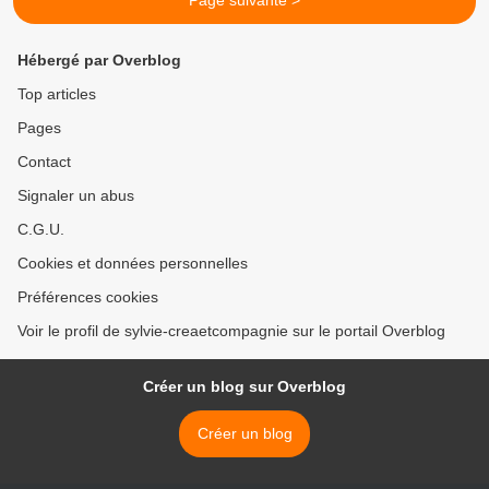
Page suivante >
Hébergé par Overblog
Top articles
Pages
Contact
Signaler un abus
C.G.U.
Cookies et données personnelles
Préférences cookies
Voir le profil de sylvie-creaetcompagnie sur le portail Overblog
Créer un blog sur Overblog
Créer un blog