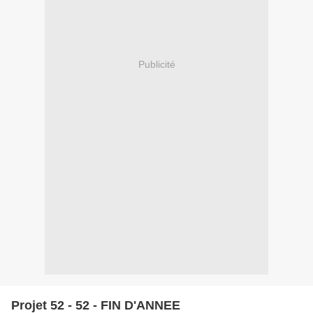
Publicité
Projet 52 - 52 - FIN D'ANNEE