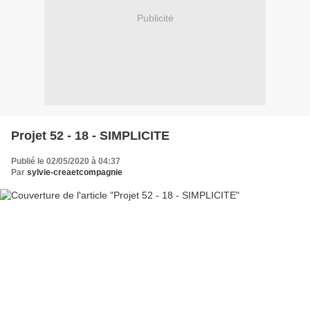
Publicité
Projet 52 - 18 - SIMPLICITE
Publié le 02/05/2020 à 04:37
Par
sylvie-creaetcompagnie